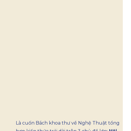
Là cuốn Bách khoa thư về Nghệ Thuật tổng