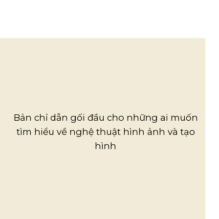
Bản chỉ dẫn gối đầu cho những ai muốn
tìm hiểu về nghệ thuật hình ảnh và tạo
hình