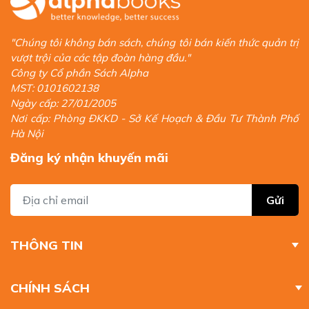
"Chúng tôi không bán sách, chúng tôi bán kiến thức quản trị
vượt trội của các tập đoàn hàng đầu."
Công ty Cổ phần Sách Alpha
MST: 0101602138
Ngày cấp: 27/01/2005
Nơi cấp: Phòng ĐKKD - Sở Kế Hoạch & Đầu Tư Thành Phố
Hà Nội
Đăng ký nhận khuyến mãi
Gửi
THÔNG TIN
CHÍNH SÁCH