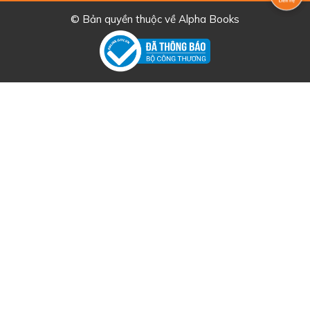
© Bản quyền thuộc về
Alpha Books