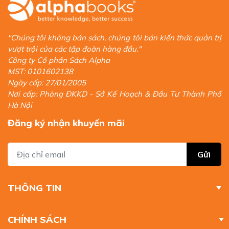
"Chúng tôi không bán sách, chúng tôi bán kiến thức quản trị
vượt trội của các tập đoàn hàng đầu."
Công ty Cổ phần Sách Alpha
MST: 0101602138
Ngày cấp: 27/01/2005
Nơi cấp: Phòng ĐKKD - Sở Kế Hoạch & Đầu Tư Thành Phố
Hà Nội
Đăng ký nhận khuyến mãi
Gửi
THÔNG TIN
CHÍNH SÁCH