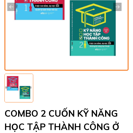
COMBO 2 CUỐN KỸ NĂNG
HỌC TẬP THÀNH CÔNG Ở