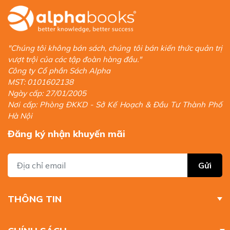
"Chúng tôi không bán sách, chúng tôi bán kiến thức quản trị
vượt trội của các tập đoàn hàng đầu."
Công ty Cổ phần Sách Alpha
MST: 0101602138
Ngày cấp: 27/01/2005
Nơi cấp: Phòng ĐKKD - Sở Kế Hoạch & Đầu Tư Thành Phố
Hà Nội
Đăng ký nhận khuyến mãi
Gửi
THÔNG TIN