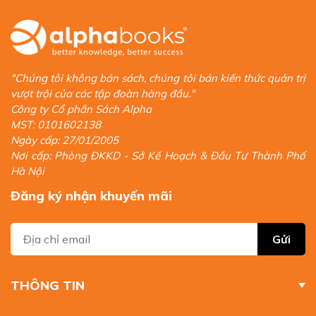
"Chúng tôi không bán sách, chúng tôi bán kiến thức quản trị
vượt trội của các tập đoàn hàng đầu."
Công ty Cổ phần Sách Alpha
MST: 0101602138
Ngày cấp: 27/01/2005
Nơi cấp: Phòng ĐKKD - Sở Kế Hoạch & Đầu Tư Thành Phố
Hà Nội
Đăng ký nhận khuyến mãi
Gửi
THÔNG TIN