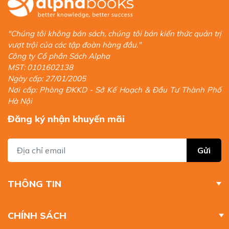
"Chúng tôi không bán sách, chúng tôi bán kiến thức quản trị
vượt trội của các tập đoàn hàng đầu."
Công ty Cổ phần Sách Alpha
MST: 0101602138
Ngày cấp: 27/01/2005
Nơi cấp: Phòng ĐKKD - Sở Kế Hoạch & Đầu Tư Thành Phố
Hà Nội
Đăng ký nhận khuyến mãi
Gửi
THÔNG TIN
CHÍNH SÁCH