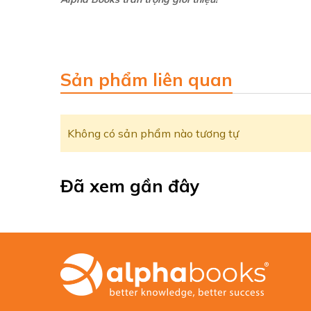
Sản phẩm liên quan
Không có sản phẩm nào tương tự
Đã xem gần đây