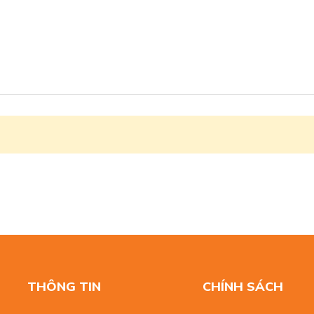
THÔNG TIN
CHÍNH SÁCH