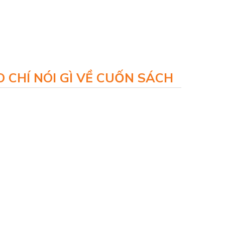
 CHÍ NÓI GÌ VỀ CUỐN SÁCH