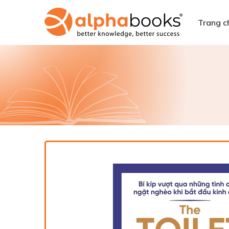
Trang c