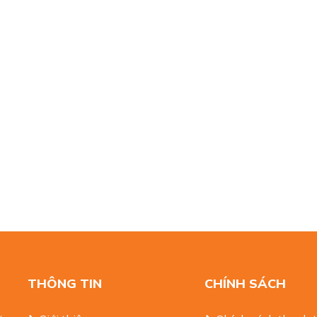
THÔNG TIN
CHÍNH SÁCH