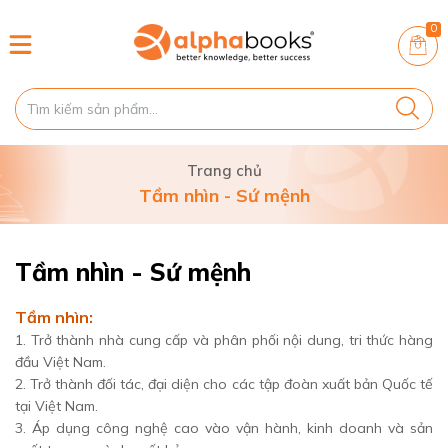
0
Trang chủ
Tầm nhìn - Sứ mệnh
Tầm nhìn - Sứ mệnh
Tầm nhìn:
1. Trở thành nhà cung cấp và phân phối nội dung, tri thức hàng
đầu Việt Nam.
2. Trở thành đối tác, đại diện cho các tập đoàn xuất bản Quốc tế
tại Việt Nam.
3. Áp dụng công nghệ cao vào vận hành, kinh doanh và sản