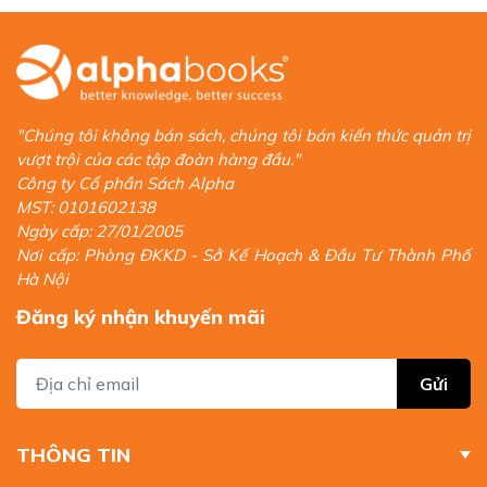
"Chúng tôi không bán sách, chúng tôi bán kiến thức quản trị
vượt trội của các tập đoàn hàng đầu."
Công ty Cổ phần Sách Alpha
MST: 0101602138
Ngày cấp: 27/01/2005
Nơi cấp: Phòng ĐKKD - Sở Kế Hoạch & Đầu Tư Thành Phố
Hà Nội
Đăng ký nhận khuyến mãi
Gửi
THÔNG TIN