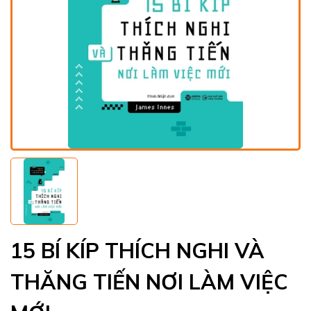
15 BÍ KÍP THÍCH NGHI VÀ
THĂNG TIẾN NƠI LÀM VIỆC