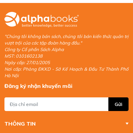
"Chúng tôi không bán sách, chúng tôi bán kiến thức quản trị
vượt trội của các tập đoàn hàng đầu."
Công ty Cổ phần Sách Alpha
MST: 0101602138
Ngày cấp: 27/01/2005
Nơi cấp: Phòng ĐKKD - Sở Kế Hoạch & Đầu Tư Thành Phố
Hà Nội
Đăng ký nhận khuyến mãi
Gửi
THÔNG TIN