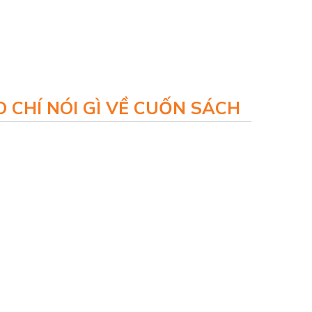
 CHÍ NÓI GÌ VỀ CUỐN SÁCH