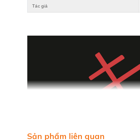
Tác giả
Sản phẩm liên quan