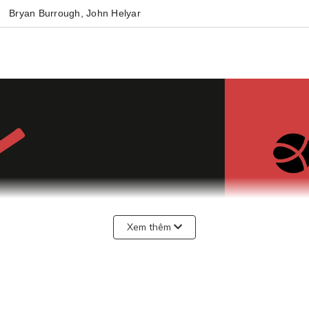
Bryan Burrough, John Helyar
Xem thêm