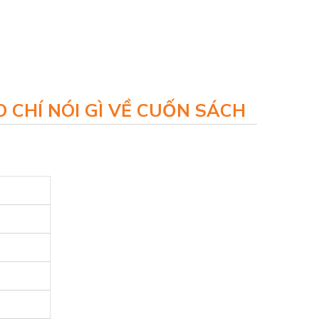
 CHÍ NÓI GÌ VỀ CUỐN SÁCH