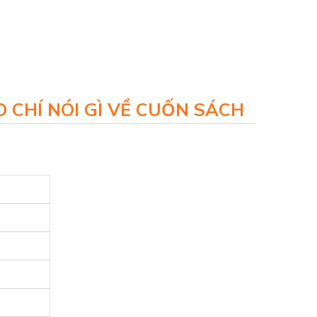
 CHÍ NÓI GÌ VỀ CUỐN SÁCH