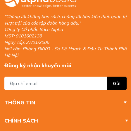
"Chúng tôi không bán sách, chúng tôi bán kiến thức quản trị
vượt trội của các tập đoàn hàng đầu."
Công ty Cổ phần Sách Alpha
MST: 0101602138
Ngày cấp: 27/01/2005
Nơi cấp: Phòng ĐKKD - Sở Kế Hoạch & Đầu Tư Thành Phố
Hà Nội
Đăng ký nhận khuyến mãi
Gửi
THÔNG TIN
CHÍNH SÁCH