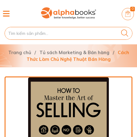
0
Trang chủ
/
Tủ sách Marketing & Bán hàng
/
Cách
Thức Làm Chủ Nghệ Thuật Bán Hàng