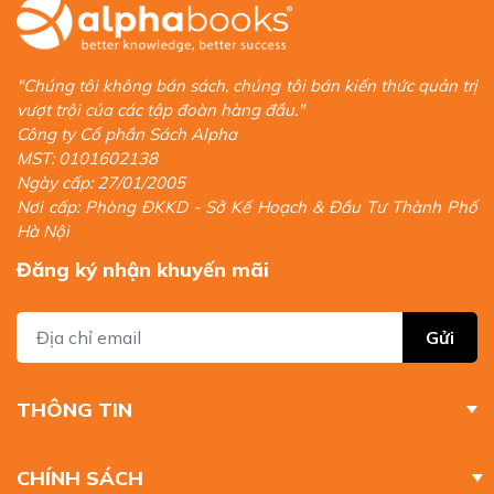
"Chúng tôi không bán sách, chúng tôi bán kiến thức quản trị
vượt trội của các tập đoàn hàng đầu."
Công ty Cổ phần Sách Alpha
MST: 0101602138
Ngày cấp: 27/01/2005
Nơi cấp: Phòng ĐKKD - Sở Kế Hoạch & Đầu Tư Thành Phố
Hà Nội
Đăng ký nhận khuyến mãi
Gửi
THÔNG TIN
CHÍNH SÁCH