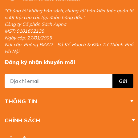
"Chúng tôi không bán sách, chúng tôi bán kiến thức quản trị
vượt trội của các tập đoàn hàng đầu."
Công ty Cổ phần Sách Alpha
MST: 0101602138
Ngày cấp: 27/01/2005
Nơi cấp: Phòng ĐKKD - Sở Kế Hoạch & Đầu Tư Thành Phố
Hà Nội
Đăng ký nhận khuyến mãi
Gửi
THÔNG TIN
CHÍNH SÁCH