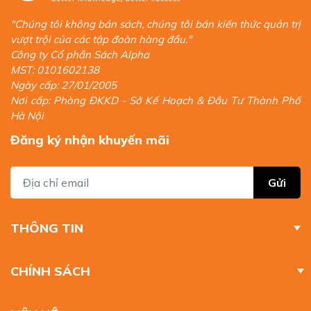
"Chúng tôi không bán sách, chúng tôi bán kiến thức quản trị
vượt trội của các tập đoàn hàng đầu."
Công ty Cổ phần Sách Alpha
MST: 0101602138
Ngày cấp: 27/01/2005
Nơi cấp: Phòng ĐKKD - Sở Kế Hoạch & Đầu Tư Thành Phố
Hà Nội
Đăng ký nhận khuyến mãi
Gửi
THÔNG TIN
CHÍNH SÁCH