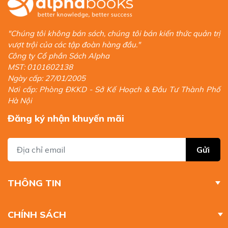
"Chúng tôi không bán sách, chúng tôi bán kiến thức quản trị
vượt trội của các tập đoàn hàng đầu."
Công ty Cổ phần Sách Alpha
MST: 0101602138
Ngày cấp: 27/01/2005
Nơi cấp: Phòng ĐKKD - Sở Kế Hoạch & Đầu Tư Thành Phố
Hà Nội
Đăng ký nhận khuyến mãi
Gửi
THÔNG TIN
CHÍNH SÁCH