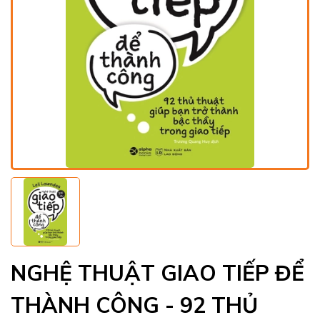
NGHỆ THUẬT GIAO TIẾP ĐỂ
THÀNH CÔNG - 92 THỦ