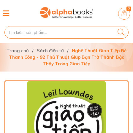
0
Trang chủ
/
Sách điện tử
/
Nghệ Thuật Giao Tiếp Để
Thành Công - 92 Thủ Thuật Giúp Bạn Trở Thành Bậc
Thầy Trong Giao Tiếp