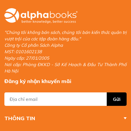
"Chúng tôi không bán sách, chúng tôi bán kiến thức quản trị
vượt trội của các tập đoàn hàng đầu."
Công ty Cổ phần Sách Alpha
MST: 0101602138
Ngày cấp: 27/01/2005
Nơi cấp: Phòng ĐKKD - Sở Kế Hoạch & Đầu Tư Thành Phố
Hà Nội
Đăng ký nhận khuyến mãi
Gửi
THÔNG TIN