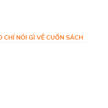
 CHÍ NÓI GÌ VỀ CUỐN SÁCH