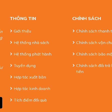
THÔNG TIN
CHÍNH SÁCH
Giới thiệu
Chính sách thanh 
ến
ng
Hệ thống nhà sách
Chính sách vận ch
Hệ thống phát hành
Chính sách bảo mậ
Tuyển dụng
Chính sách đổi trả
Tư
tiền
Hợp tác xuất bản
Hợp tác kinh doanh
Tích điểm đổi quà