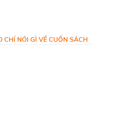
 CHÍ NÓI GÌ VỀ CUỐN SÁCH