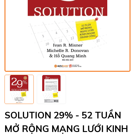
SOLUTION 29% - 52 TUẦN
MỞ RỘNG MẠNG LƯỚI KINH