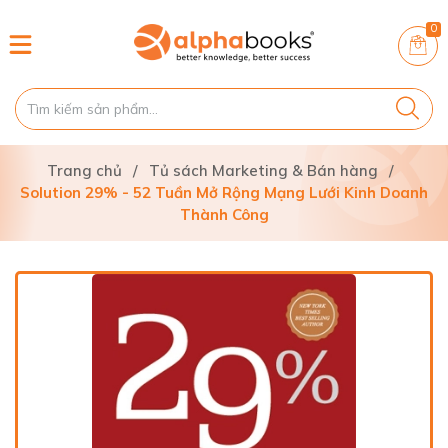
0
Trang chủ
/
Tủ sách Marketing & Bán hàng
/
Solution 29% - 52 Tuần Mở Rộng Mạng Lưới Kinh Doanh
Thành Công