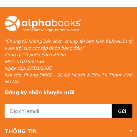
"Chúng tôi không bán sách, chúng tôi bán kiến thức quản trị
vượt trội của các tập đoàn hàng đầu."
Công ty Cổ phần Sách Alpha
MST: 0101602138
Ngày cấp: 27/01/2005
Nơi cấp: Phòng ĐKKD - Sở Kế Hoạch & Đầu Tư Thành Phố
Hà Nội
Đăng ký nhận khuyến mãi
Gửi
THÔNG TIN