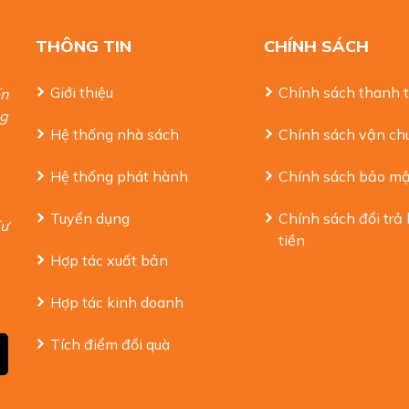
THÔNG TIN
CHÍNH SÁCH
Giới thiệu
Chính sách thanh 
ến
ng
Hệ thống nhà sách
Chính sách vận ch
Hệ thống phát hành
Chính sách bảo mậ
Tuyển dụng
Chính sách đổi trả
Tư
tiền
Hợp tác xuất bản
Hợp tác kinh doanh
Tích điểm đổi quà