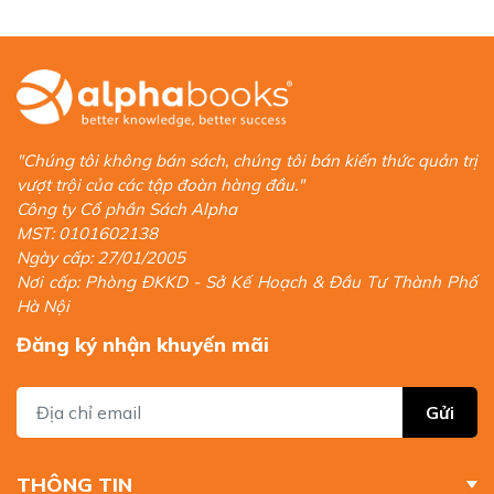
"Chúng tôi không bán sách, chúng tôi bán kiến thức quản trị
vượt trội của các tập đoàn hàng đầu."
Công ty Cổ phần Sách Alpha
MST: 0101602138
Ngày cấp: 27/01/2005
Nơi cấp: Phòng ĐKKD - Sở Kế Hoạch & Đầu Tư Thành Phố
Hà Nội
Đăng ký nhận khuyến mãi
Gửi
THÔNG TIN