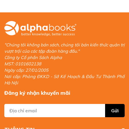
"Chúng tôi không bán sách, chúng tôi bán kiến thức quản trị
vượt trội của các tập đoàn hàng đầu."
Công ty Cổ phần Sách Alpha
MST: 0101602138
Ngày cấp: 27/01/2005
Nơi cấp: Phòng ĐKKD - Sở Kế Hoạch & Đầu Tư Thành Phố
Hà Nội
Đăng ký nhận khuyến mãi
Gửi