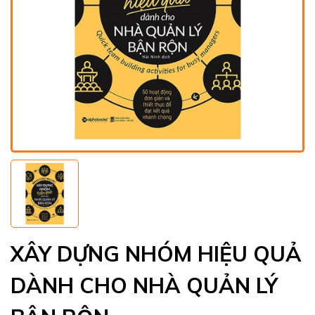
XÂY DỰNG NHÓM HIỆU QUẢ
DÀNH CHO NHÀ QUẢN LÝ