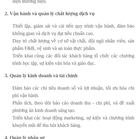
diện thương hiệu.
2. Vận hành và quản lý chất lượng dịch vụ
Thiết lập, giám sát và cải tiến quy trình vận hành, đảm bảo
không gian và dịch vụ đạt tiêu chuẩn cao.
Duy trì chất lượng về cơ sở vật chất, đội ngũ nhân viên, sản
phẩm F&B, vệ sinh và an toàn thực phẩm.
Triển khai cùng các đối tác khách hàng
tổ chức các chương
trình học tập, sự kiện văn hóa và giáo dục.
3. Quản lý kinh doanh và tài chính
Đảm bảo các chỉ tiêu doanh số và lợi nhuận, tối ưu hóa chi
phí vận hành.
Phân tích, theo dõi báo cáo doanh thu - chi phí, và đề xuất
phương án kinh doanh sáng tạo.
Triển khai các hoạt động marketing, sự kiện và chương trình
khuyến mãi để thu hút khách hàng.
4. Quản lý nhân sự