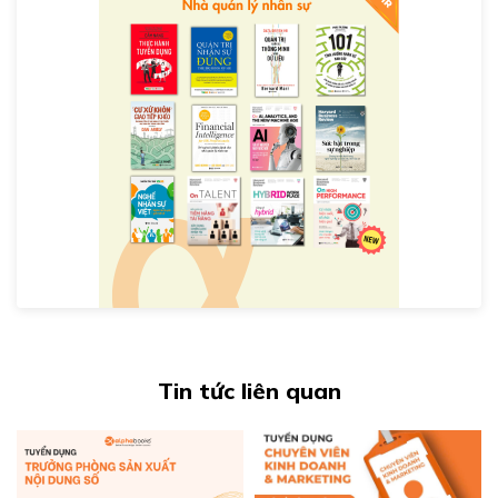
Tin tức liên quan