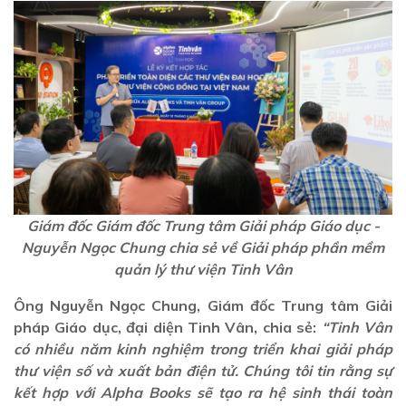
Giám đốc Giám đốc Trung tâm Giải pháp Giáo dục -
Nguyễn Ngọc Chung chia sẻ về Giải pháp phần mềm
quản lý thư viện Tinh Vân
Ông Nguyễn Ngọc Chung, Giám đốc Trung tâm Giải
pháp Giáo dục, đại diện Tinh Vân, chia sẻ:
“Tinh Vân
có nhiều năm kinh nghiệm trong triển khai giải pháp
thư viện số và xuất bản điện tử. Chúng tôi tin rằng sự
kết hợp với Alpha Books sẽ tạo ra hệ sinh thái toàn