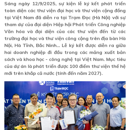
Sáng ngày 12/9/2025, sự kiện lễ ký kết phát triển
toàn diện các thư viện đại học và thư viện cộng đồng
tại Việt Nam đã diễn ra tại Trạm Đọc (Hà Nội) với sự
tham dự của đại diện Hiệp hội Phát triển Công nghiệp
Văn hóa và đại diện của các thư viện đến từ các
trường đại học và thư viện công cộng trên địa bàn Hà
Nội, Hà Tĩnh, Bắc Ninh… Lễ ký kết được diễn ra giữa
hai doanh nghiệp đi đầu trong các mảng xuất bản
sách và khoa học - công nghệ tại Việt Nam. Mục tiêu
của dự án là phát triển được 100 điểm thư viện thế hệ
mới trên khắp cả nước (tính đến năm 2027).