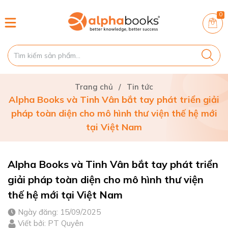
0
Trang chủ
/
Tin tức
Alpha Books và Tinh Vân bắt tay phát triển giải
pháp toàn diện cho mô hình thư viện thế hệ mới
tại Việt Nam
Alpha Books và Tinh Vân bắt tay phát triển
giải pháp toàn diện cho mô hình thư viện
thế hệ mới tại Việt Nam
Ngày đăng: 15/09/2025
Viết bởi: PT Quyên