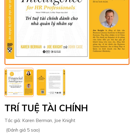
TRÍ TUỆ TÀI CHÍNH
Tác giả:
Karen Berman, Joe Knight
(Đánh giá 5 sao)