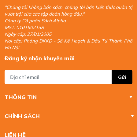
"Chúng tôi không bán sách, chúng tôi bán kiến thức quản trị
vượt trội của các tập đoàn hàng đầu."
Công ty Cổ phần Sách Alpha
MST: 0101602138
Ngày cấp: 27/01/2005
Nơi cấp: Phòng ĐKKD - Sở Kế Hoạch & Đầu Tư Thành Phố
Hà Nội
Đăng ký nhận khuyến mãi
Gửi
THÔNG TIN
CHÍNH SÁCH
LIÊN HỆ