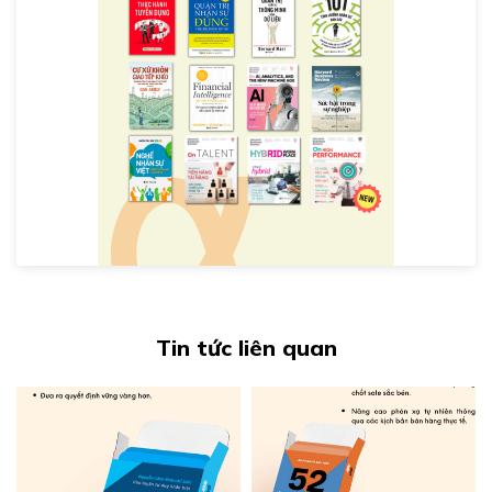
Tin tức liên quan