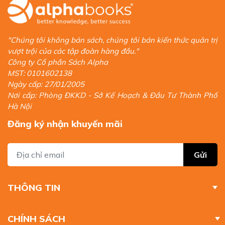
"Chúng tôi không bán sách, chúng tôi bán kiến thức quản trị
vượt trội của các tập đoàn hàng đầu."
Công ty Cổ phần Sách Alpha
MST: 0101602138
Ngày cấp: 27/01/2005
Nơi cấp: Phòng ĐKKD - Sở Kế Hoạch & Đầu Tư Thành Phố
Hà Nội
Đăng ký nhận khuyến mãi
Gửi
THÔNG TIN
CHÍNH SÁCH