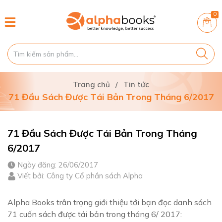
0
Trang chủ
/
Tin tức
71 Đầu Sách Được Tái Bản Trong Tháng 6/2017
71 Đầu Sách Được Tái Bản Trong Tháng
6/2017
Ngày đăng: 26/06/2017
Viết bởi: Công ty Cổ phần sách Alpha
Alpha Books trân trọng giới thiệu tới bạn đọc danh sách
71 cuốn sách được tái bản trong tháng 6/ 2017: