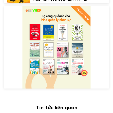
Tin tức liên quan