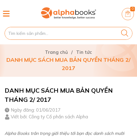
0
Trang chủ
/
Tin tức
DANH MỤC SÁCH MUA BẢN QUYỀN THÁNG 2/
2017
DANH MỤC SÁCH MUA BẢN QUYỀN
THÁNG 2/ 2017
Ngày đăng: 01/06/2017
Viết bởi: Công ty Cổ phần sách Alpha
Alpha Books trân trọng giới thiệu tới bạn đọc danh sách mười