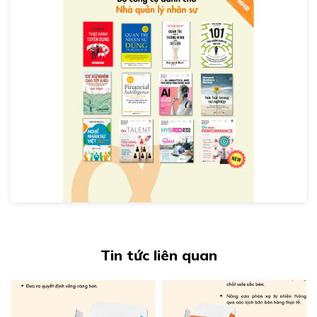
Tin tức liên quan