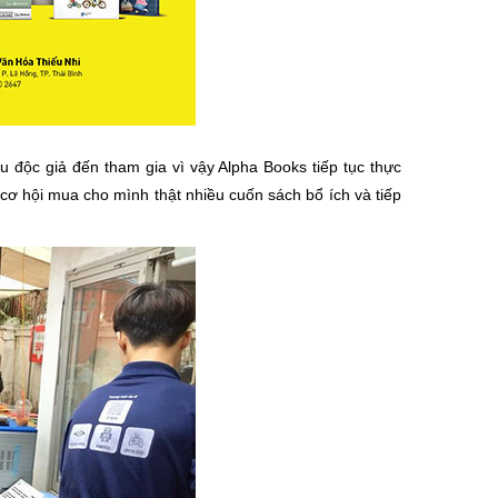
 độc giả đến tham gia vì vậy Alpha Books tiếp tục thực
cơ hội mua cho mình thật nhiều cuốn sách bổ ích và tiếp