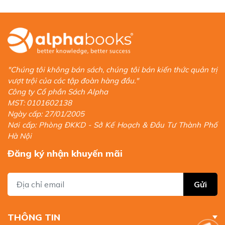
"Chúng tôi không bán sách, chúng tôi bán kiến thức quản trị
vượt trội của các tập đoàn hàng đầu."
Công ty Cổ phần Sách Alpha
MST: 0101602138
Ngày cấp: 27/01/2005
Nơi cấp: Phòng ĐKKD - Sở Kế Hoạch & Đầu Tư Thành Phố
Hà Nội
Đăng ký nhận khuyến mãi
Gửi
THÔNG TIN