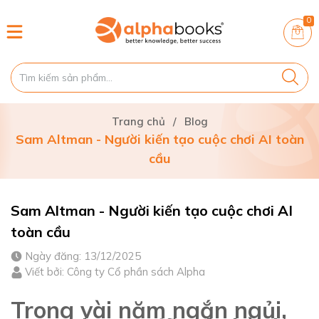
0
Trang chủ
/
Blog
Sam Altman - Người kiến tạo cuộc chơi AI toàn
cầu
Sam Altman - Người kiến tạo cuộc chơi AI
toàn cầu
Ngày đăng: 13/12/2025
Viết bởi: Công ty Cổ phần sách Alpha
Trong vài năm ngắn ngủi,