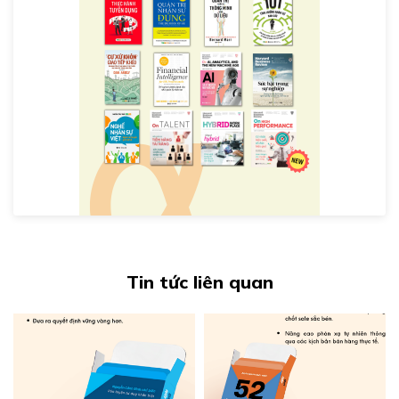
Tin tức liên quan