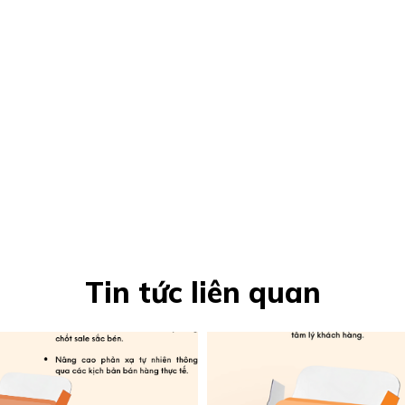
Tin tức liên quan