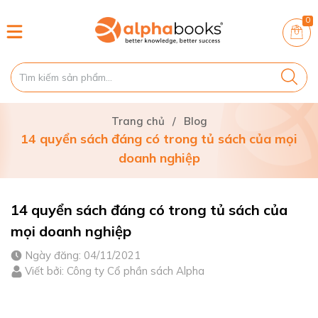
0
Trang chủ
/
Blog
14 quyển sách đáng có trong tủ sách của mọi
doanh nghiệp
14 quyển sách đáng có trong tủ sách của
mọi doanh nghiệp
Ngày đăng: 04/11/2021
Viết bởi: Công ty Cổ phần sách Alpha