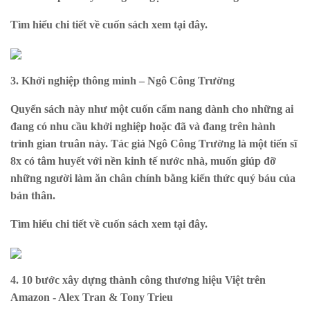
Tìm hiểu chi tiết về cuốn sách xem
tại đây
.
3. Khởi nghiệp thông minh – Ngô Công Trường
Quyển sách này như một cuốn cẩm nang dành cho những ai
đang có nhu cầu khởi nghiệp hoặc đã và đang trên hành
trình gian truân này. Tác giả Ngô Công Trường là một tiến sĩ
8x có tâm huyết với nền kinh tế nước nhà, muốn giúp đỡ
những người làm ăn chân chính bằng kiến thức quý báu của
bản thân.
Tìm hiểu chi tiết về cuốn sách xem
tại đây
.
4. 10 bước xây dựng thành công thương hiệu Việt trên
Amazon - Alex Tran & Tony Trieu