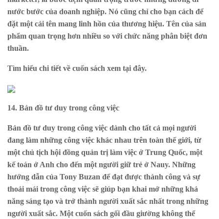
nước bước của doanh nghiệp. Nó cũng chỉ cho bạn cách để
đặt một cái tên mang linh hồn của thương hiệu. Tên của sản
phẩm quan trọng hơn nhiều so với chức năng phân biệt đơn
thuần.
Tìm hiểu chi tiết về cuốn sách xem
tại đây
.
14. Bản đồ tư duy trong công việc
Bản đồ tư duy trong công việc dành cho tất cả mọi người
đang làm những công việc khác nhau trên toàn thế giới, từ
một chủ tịch hội đồng quản trị làm việc ở Trung Quốc, một
kế toán ở Anh cho đến một người giữ trẻ ở Nauy. Những
hướng dẫn của Tony Buzan để đạt được thành công và sự
thoải mái trong công việc sẽ giúp bạn khai mở những khả
năng sáng tạo và trở thành người xuất sắc nhất trong những
người xuất sắc. Một cuốn sách gối đầu giường không thể