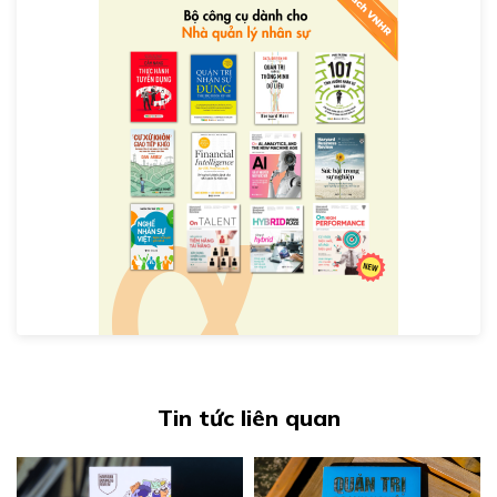
Tin tức liên quan