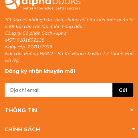
"Chúng tôi không bán sách, chúng tôi bán kiến thức quản trị
vượt trội của các tập đoàn hàng đầu."
Công ty Cổ phần Sách Alpha
MST: 0101602138
Ngày cấp: 27/01/2005
Nơi cấp: Phòng ĐKKD - Sở Kế Hoạch & Đầu Tư Thành Phố
Hà Nội
Đăng ký nhận khuyến mãi
Gửi
THÔNG TIN
CHÍNH SÁCH