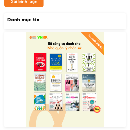
Gửi bình luận
Danh mục tin