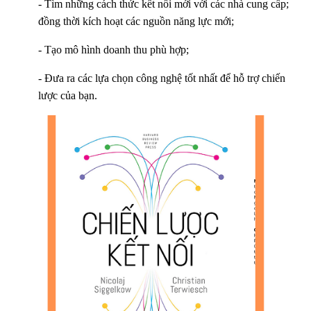
- Tìm những cách thức kết nối mới với các nhà cung cấp;
đồng thời kích hoạt các nguồn năng lực mới;
- Tạo mô hình doanh thu phù hợp;
- Đưa ra các lựa chọn công nghệ tốt nhất để hỗ trợ chiến
lược của bạn.