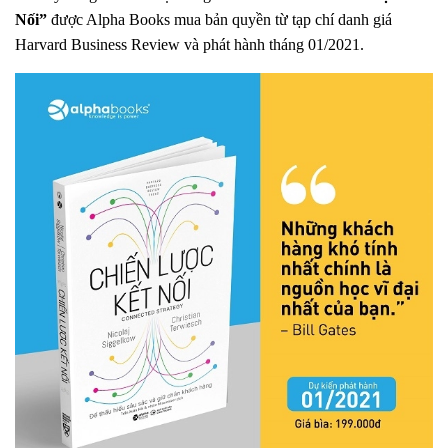
Nối”
được Alpha Books mua bản quyền từ tạp chí danh giá
Harvard Business Review và phát hành tháng 01/2021.