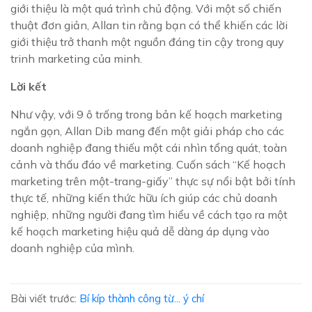
giới thiệu là một quá trình chủ động. Với một số chiến
thuật đơn giản, Allan tin rằng bạn có thể khiến các lời
giới thiệu trở thanh một nguồn đáng tin cậy trong quy
trinh marketing của minh.
Lời kết
Như vậy, với 9 ô trống trong bản kế hoạch marketing
ngắn gọn, Allan Dib mang đến một giải pháp cho các
doanh nghiệp đang thiếu một cái nhìn tổng quát, toàn
cảnh và thấu đáo về marketing. Cuốn sách “Kế hoạch
marketing trên một-trang-giấy” thực sự nổi bật bởi tính
thực tế, những kiến thức hữu ích giúp các chủ doanh
nghiệp, những người đang tìm hiểu về cách tạo ra một
kế hoạch marketing hiệu quả dễ dàng áp dụng vào
doanh nghiệp của mình.
Bài viết trước:
Bí kíp thành công từ... ý chí