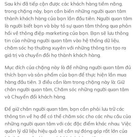
Sau khi đã tiếp cận được các khách hàng tiềm năng,
trong chặng này, bạn cần biến những người quan tâm
thành khách hàng của bạn lần đầu tiên. Người quan tâm
là người biết bạn và bày tỏ sự quan tâm thông qua phản
hồi về thông điệp marketing của bạn. Bạn sẽ lưu thông
tin của những người quan tâm vào hệ thống dữ liệu,
chăm sóc họ thường xuyên với những thông tin tạo ra
giá trị và chuyển đổi họ thành khách hàng.
Mục đích của chặng này là để những người quan tâm đủ
thích bạn và sản phẩm của bạn để thực hiện lần mua
hàng đầu tiên. 3 điều cần làm trong chặng này là: Giữ
chân người quan tâm, Chăm sóc những người quan tâm
và Chuyển đổi khách hàng.
Để giữ chân người quan tâm, bạn cần phải lưu trữ các
thông tin về họ để có thể chăm sóc cho các nhu cầu của
những người quan tâm với các đặc điểm khác nhau. Việc
quản lý dữ liệu hiệu quả sẽ cần sự đóng góp rất lớn của