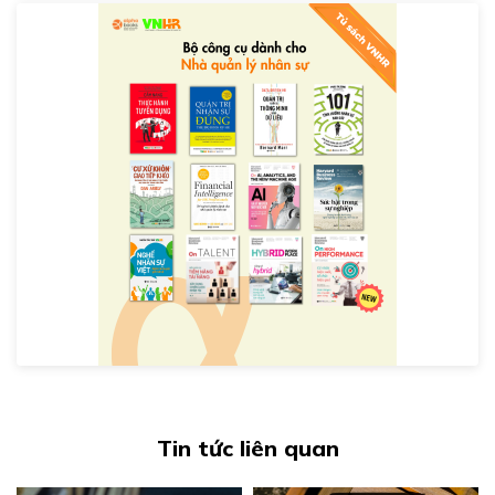
Tin tức liên quan