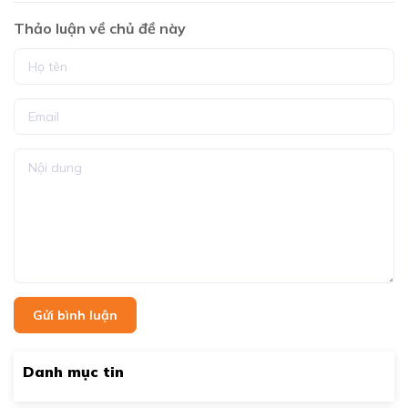
Thảo luận về chủ đề này
Gửi bình luận
Danh mục tin