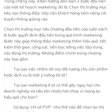
Trong chặng này, Allan hướng dẫn bạn 3 bước đầu tiên
của một kế hoạch marketing, đó là: Chọn thị trường mục
tiêu, tạo thông điệp, tiếp cận khách hàng tiềm năng với
truyền thông quảng cáo.
Chọn thị trường mục tiêu chương đầu tiên của cuốn sách,
là bước quyết định đầu tiên trong quá trình marketing.
Bước này giúp thông điệp marketing thêm hiệu quả, tiết
kiệm thời gian, công sức, tiền bạc bằng việc tập trung
vào đúng thị trường. Những điểm chính trong chương
này bao gồm:
· Tại sao việc nhắm tới mọi đối tượng cho sản phẩm
hoặc dịch vụ là một ý tưởng tồi tệ?
· Tại sao marketing ồ ạt có thể gây nguy hại cho
doanh nghiệp và tiêu tốn nhiều hơn thay vì mang lại
hiệu quả cho bạn?
· Sử dụng “chỉ số PVP” như thế nào để chọn lọc thị