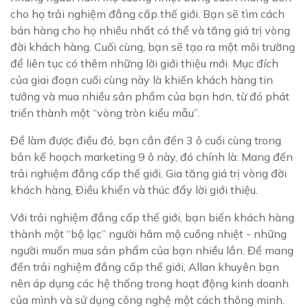
cho họ trải nghiệm đẳng cấp thế giới. Bạn sẽ tìm cách
bán hàng cho họ nhiều nhất có thể và tăng giá trị vòng
đời khách hàng. Cuối cùng, bạn sẽ tạo ra một môi trường
để liên tục có thêm những lời giới thiệu mới. Mục đích
của giai đoạn cuối cùng này là khiến khách hàng tin
tưởng và mua nhiều sản phẩm của bạn hơn, từ đó phát
triển thành một “vòng tròn kiểu mẫu”.
Để làm được điều đó, bạn cần đến 3 ô cuối cùng trong
bản kế hoạch marketing 9 ô này, đó chính là: Mang đến
trải nghiệm đẳng cấp thế giới, Gia tăng giá trị vòng đời
khách hàng, Điều khiển và thúc đẩy lời giới thiệu.
Với trải nghiệm đẳng cấp thế giới, bạn biến khách hàng
thành một “bộ lạc” người hâm mộ cuồng nhiệt - những
người muốn mua sản phẩm của bạn nhiều lần. Để mang
đến trải nghiệm đẳng cấp thế giới, Allan khuyên bạn
nên áp dụng các hệ thống trong hoạt động kinh doanh
của mình và sử dụng công nghệ một cách thông minh.