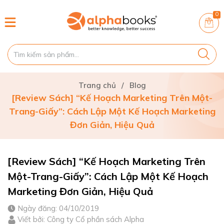
0
Trang chủ
/
Blog
[Review Sách] “Kế Hoạch Marketing Trên Một-
Trang-Giấy”: Cách Lập Một Kế Hoạch Marketing
Đơn Giản, Hiệu Quả
[Review Sách] “Kế Hoạch Marketing Trên
Một-Trang-Giấy”: Cách Lập Một Kế Hoạch
Marketing Đơn Giản, Hiệu Quả
Ngày đăng: 04/10/2019
Viết bởi: Công ty Cổ phần sách Alpha