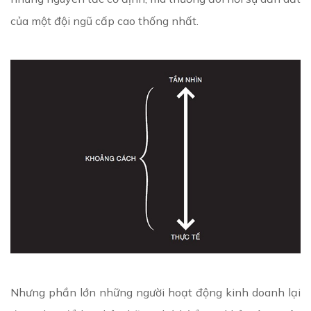
của một đội ngũ cấp cao thống nhất.
Nhưng phần lớn những người hoạt động kinh doanh lại